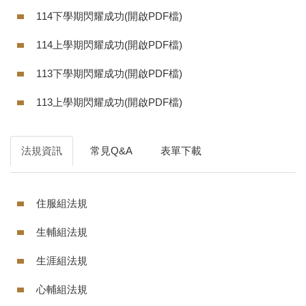
114下學期閃耀成功(開啟PDF檔)
114上學期閃耀成功(開啟PDF檔)
113下學期閃耀成功(開啟PDF檔)
113上學期閃耀成功(開啟PDF檔)
法規資訊
常見Q&A
表單下載
住服組法規
生輔組法規
生涯組法規
心輔組法規