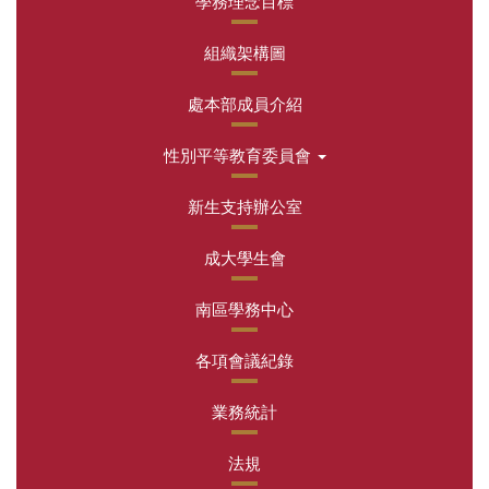
學務理念目標
組織架構圖
處本部成員介紹
性別平等教育委員會
新生支持辦公室
成大學生會
南區學務中心
各項會議紀錄
業務統計
法規