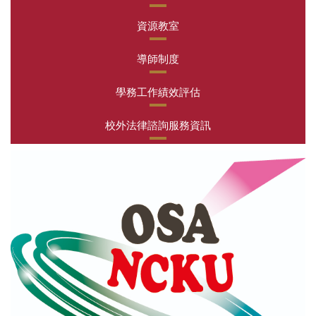
資源教室
導師制度
學務工作績效評估
校外法律諮詢服務資訊