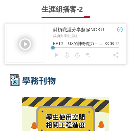
生涯組播客-2