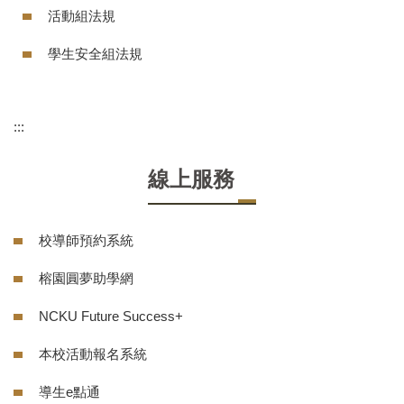
活動組法規
學生安全組法規
:::
線上服務
校導師預約系統
榕園圓夢助學網
NCKU Future Success+
本校活動報名系統
導生e點通