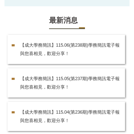
最新消息
【成大學務簡訊】115.06(第238期)學務簡訊電子報
與您喜相見，歡迎分享！
【成大學務簡訊】115.05(第237期)學務簡訊電子報
與您喜相見，歡迎分享！
【成大學務簡訊】115.04(第236期)學務簡訊電子報
與您喜相見，歡迎分享！