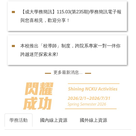
【成大學務簡訊】115.03(第235期)學務簡訊電子報
與您喜相見，歡迎分享！
本校推出「校導師」制度，跨院系專家一對一伴你
跨越迷茫探索未來!
更多最新消息...
學務活動
國內線上資源
國外線上資源