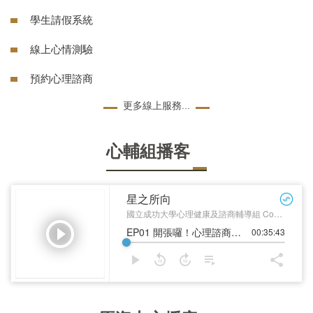
學生請假系統
線上心情測驗
預約心理諮商
更多線上服務...
心輔組播客